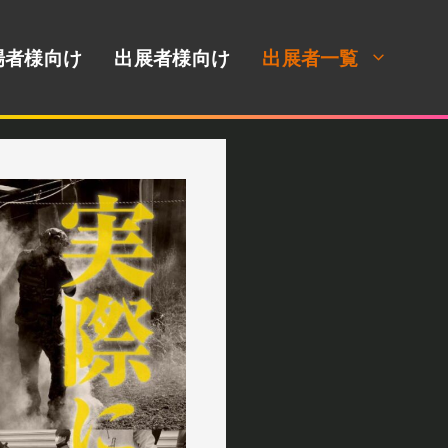
場者様向け
出展者様向け
出展者一覧