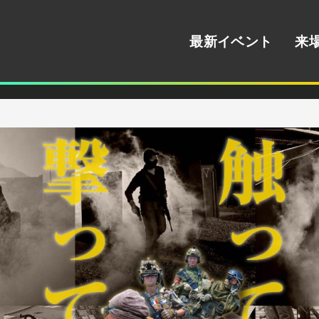
最新イベント
来