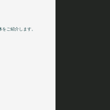
体をご紹介します。