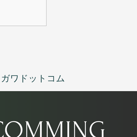
オガワドットコム